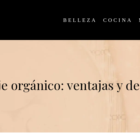
BELLEZA
COCINA
e orgánico: ventajas y d