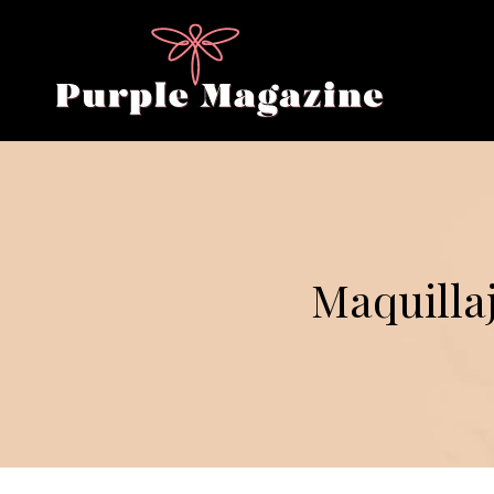
Maquillaj