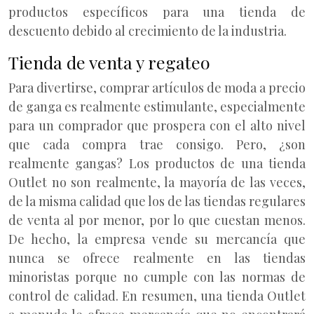
productos específicos para una tienda de
descuento debido al crecimiento de la industria.
Tienda de venta y regateo
Para divertirse, comprar artículos de moda a precio
de ganga es realmente estimulante, especialmente
para un comprador que prospera con el alto nivel
que cada compra trae consigo. Pero, ¿son
realmente gangas? Los productos de una tienda
Outlet no son realmente, la mayoría de las veces,
de la misma calidad que los de las tiendas regulares
de venta al por menor, por lo que cuestan menos.
De hecho, la empresa vende su mercancía que
nunca se ofrece realmente en las tiendas
minoristas porque no cumple con las normas de
control de calidad. En resumen, una tienda Outlet