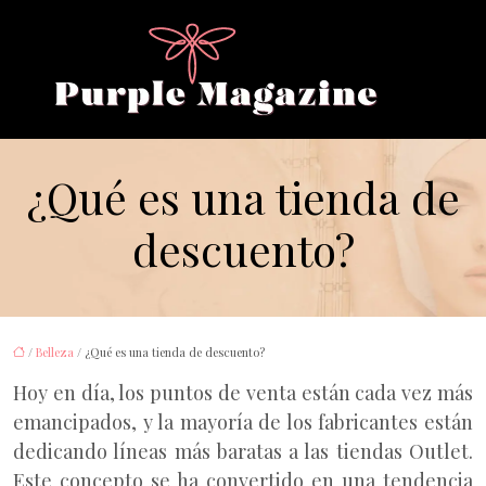
¿Qué es una tienda de
descuento?
/
Belleza
/ ¿Qué es una tienda de descuento?
Hoy en día, los puntos de venta están cada vez más
emancipados, y la mayoría de los fabricantes están
dedicando líneas más baratas a las tiendas Outlet.
Este concepto se ha convertido en una tendencia