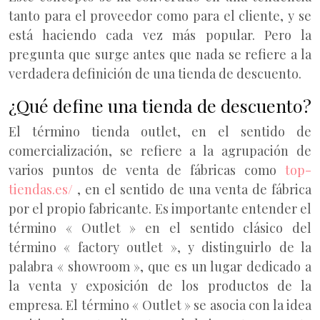
tanto para el proveedor como para el cliente, y se
está haciendo cada vez más popular. Pero la
pregunta que surge antes que nada se refiere a la
verdadera definición de una tienda de descuento.
¿Qué define una tienda de descuento?
El término tienda outlet, en el sentido de
comercialización, se refiere a la agrupación de
varios puntos de venta de fábricas como
top-
tiendas.es/
, en el sentido de una venta de fábrica
por el propio fabricante. Es importante entender el
término « Outlet » en el sentido clásico del
término « factory outlet », y distinguirlo de la
palabra « showroom », que es un lugar dedicado a
la venta y exposición de los productos de la
empresa. El término « Outlet » se asocia con la idea