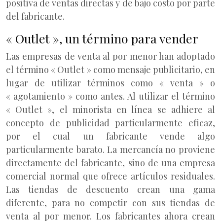
positiva de ventas directas y de bajo costo por parte
del fabricante.
« Outlet », un término para vender
Las empresas de venta al por menor han adoptado
el término « Outlet » como mensaje publicitario, en
lugar de utilizar términos como « venta » o
« agotamiento » como antes. Al utilizar el término
« Outlet », el minorista en línea se adhiere al
concepto de publicidad particularmente eficaz,
por el cual un fabricante vende algo
particularmente barato. La mercancía no proviene
directamente del fabricante, sino de una empresa
comercial normal que ofrece artículos residuales.
Las tiendas de descuento crean una gama
diferente, para no competir con sus tiendas de
venta al por menor. Los fabricantes ahora crean