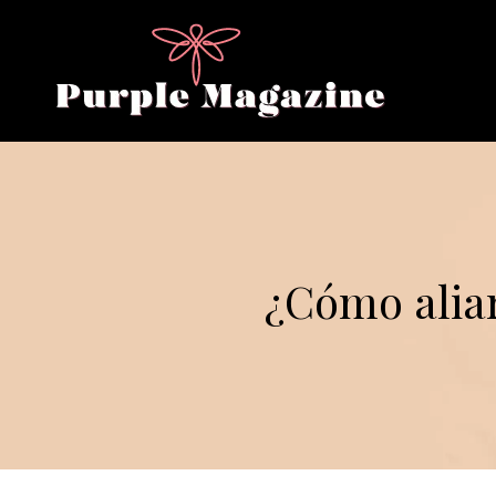
¿Cómo aliar