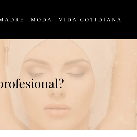
MADRE
MODA
VIDA COTIDIANA
profesional?