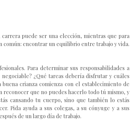
 carrera puede ser una elección, mientras que para
n común: encontrar un equilibrio entre trabajo y vida.
fesionales. Para determinar sus responsabilidades a
negociable? ¿Qué tareas debería disfrutar y cuáles
a buena crianza comienza con el establecimiento de
en reconocer que no puedes hacerlo todo tú mismo, y
tás cansando tu cuerpo, sino que también lo estás
er. Pida ayuda a sus colegas, a su cónyuge y a sus
espués de un largo día de trabajo.