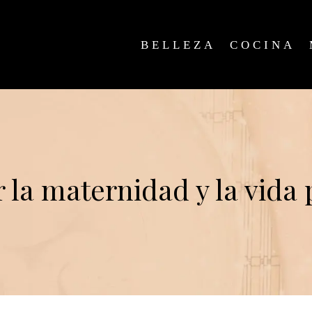
BELLEZA
COCINA
 la maternidad y la vida 